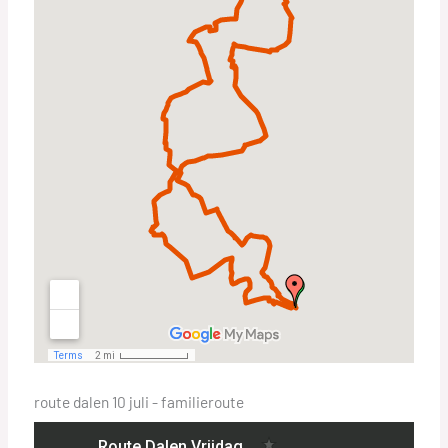
route dalen 10 juli - familieroute