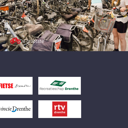
De grootste