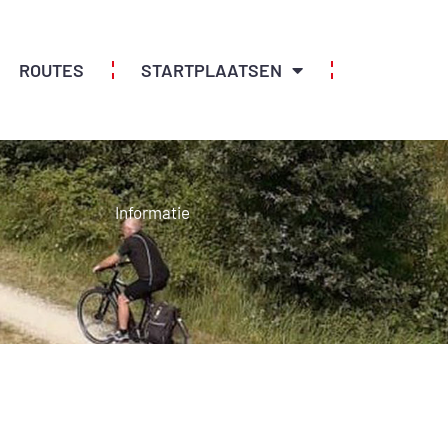
ROUTES
STARTPLAATSEN
INFORMAT
Informatie