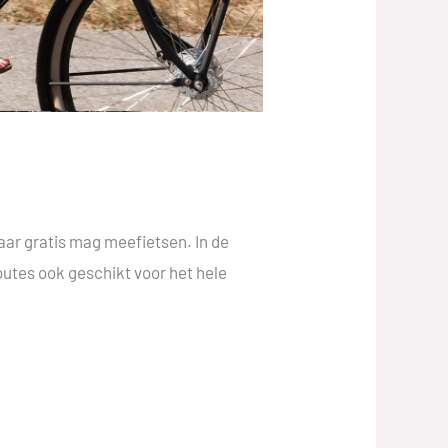
jaar gratis mag meefietsen. In de
outes ook geschikt voor het hele