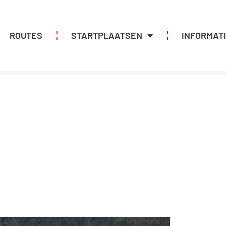
ROUTES
STARTPLAATSEN
INFORMAT